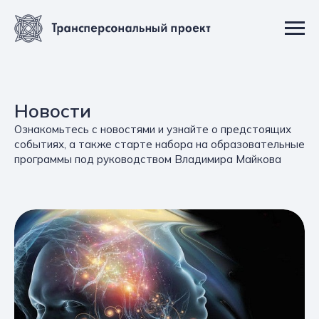
Новости
Ознакомьтесь с новостями и узнайте о предстоящих
событиях, а также старте набора на образовательные
программы под руководством Владимира Майкова