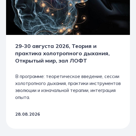
29-30 августа 2026, Теория и
практика холотропного дыхания,
Открытый мир, зал ЛОФТ
В программе: теоретическое введение, сессии
холотропного дыхания, практики инструментов
эволюции и изначальной терапии, интеграция
опыта.
28.08.2026