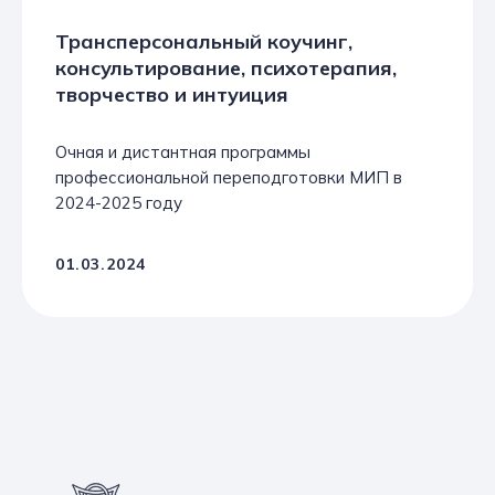
Трансперсональный коучинг,
консультирование, психотерапия,
творчество и интуиция
Очная и дистантная программы
профессиональной переподготовки МИП в
2024-2025 году
01.03.2024