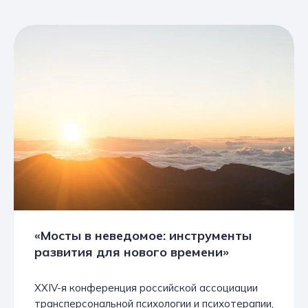
«Мосты в неведомое: инструменты
развития для нового времени»
XXIV-я конференция российской ассоциации
трансперсональной психологии и психотерапии,