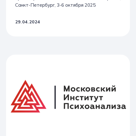
Санкт-Петербург, 3-6 октября 2025
29.04.2024