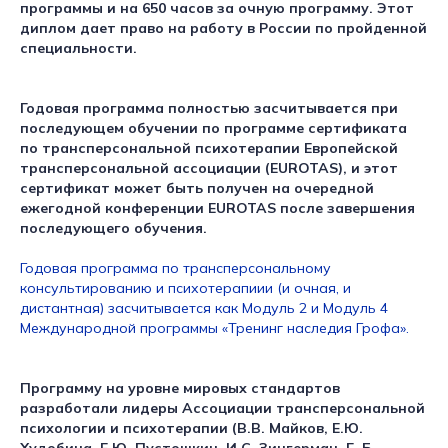
программы и на 650 часов за очную программу. Этот
диплом дает право на работу в России по пройденной
специальности.
Годовая программа полностью засчитывается при
последующем обучении по программе сертификата
по трансперсональной психотерапии Европейской
трансперсональной ассоциации (EUROTAS), и этот
сертификат может быть получен на очередной
ежегодной конференции EUROTAS после завершения
последующего обучения.
Годовая программа по трансперсональному
консультированию и психотерапиии (и очная, и
дистантная) засчитывается как Модуль 2 и Модуль 4
Международной программы «Тренинг наследия Грофа».
Программу на уровне мировых стандартов
разработали лидеры Ассоциации трансперсональной
психологии и психотерапии (В.В. Майков, Е.Ю.