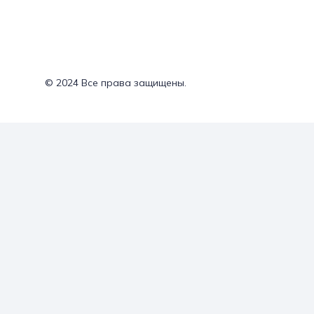
© 2024 Все права защищены.