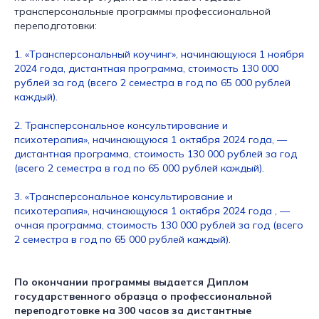
трансперсональные программы профессиональной
переподготовки:
1.
«Tрансперсональный коучинг», начинающуюся 1 ноября
2024 года, дистантная программа, стоимость 130 000
рублей за год (всего 2 семестра в год по 65 000 рублей
каждый).
2.
Трансперсональное консультирование и
психотерапия», начинающуюся 1 октября 2024 года, —
дистантная программа, стоимость 130 000 рублей за год
(всего 2 семестра в год по 65 000 рублей каждый).
3.
«Tрансперсональное консультирование и
психотерапия», начинающуюся 1 октября 2024 года , —
очная программа, стоимость 130 000 рублей за год (всего
2 семестра в год по 65 000 рублей каждый).
По окончании программы выдается Диплом
государственного образца о профессиональной
переподготовке на 300 часов за дистантные