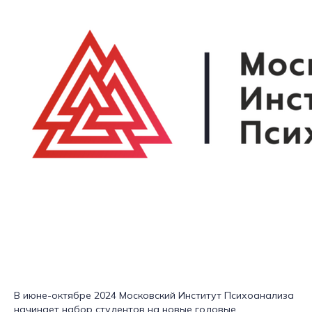
В июне-октябре 2024 Московский Институт Психоанализа
начинает набор студентов на новые годовые