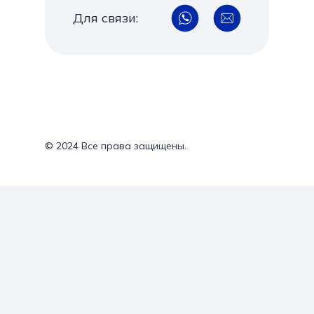
Для связи:
© 2024 Все права защищены.