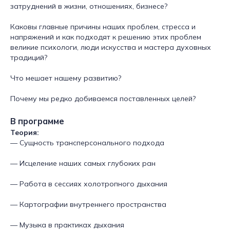
затруднений в жизни, отношениях, бизнесе?
Каковы главные причины наших проблем, стресса и
напряжений и как подходят к решению этих проблем
великие психологи, люди искусства и мастера духовных
традиций?
Что мешает нашему развитию?
Почему мы редко добиваемся поставленных целей?
В программе
Теория:
— Сущность трансперсонального подхода
— Исцеление наших самых глубоких ран
— Работа в сессиях холотропного дыхания
— Картографии внутреннего пространства
— Музыка в практиках дыхания