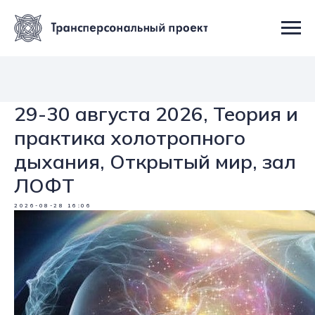
29-30 августа 2026, Теория и
практика холотропного
дыхания, Открытый мир, зал
ЛОФТ
2026-08-28 16:06